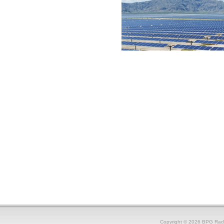
Copyright © 2026 BPG Rad