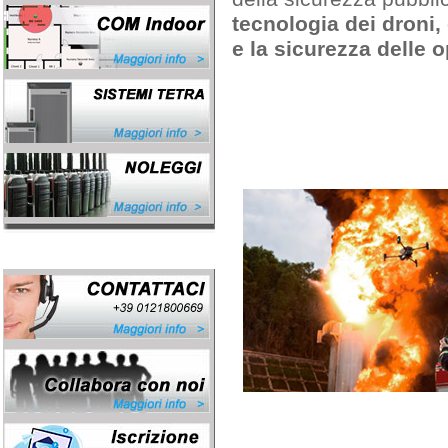
tecnologia dei droni, 
e la sicurezza delle 