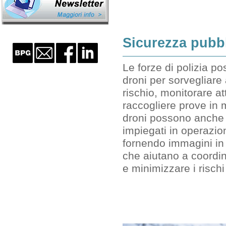
Sicurezza pubb
Le forze di polizia po
droni per sorvegliare
rischio, monitorare att
raccogliere prove in 
droni possono anche
impiegati in operazion
fornendo immagini in
che aiutano a coordina
e minimizzare i rischi 